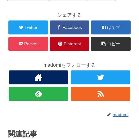
シェアする
Twitter
Facebook
はてブ
Pocket
Pinterest
コピー
madomiをフォローする
madomi
関連記事