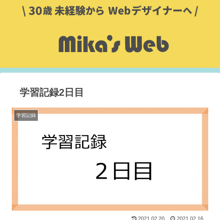
学習記録2日目
学習記録
2021.02.20
2021.02.16