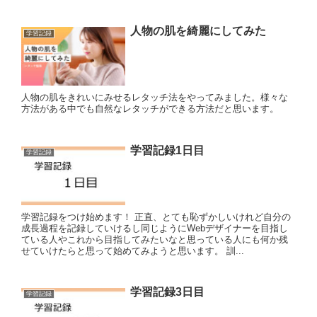
人物の肌を綺麗にしてみた
学習記録
人物の肌をきれいにみせるレタッチ法をやってみました。様々な
方法がある中でも自然なレタッチができる方法だと思います。
学習記録1日目
学習記録
学習記録をつけ始めます！ 正直、とても恥ずかしいけれど自分の
成長過程を記録していけるし同じようにWebデザイナーを目指し
ている人やこれから目指してみたいなと思っている人にも何か残
せていけたらと思って始めてみようと思います。 訓...
学習記録3日目
学習記録