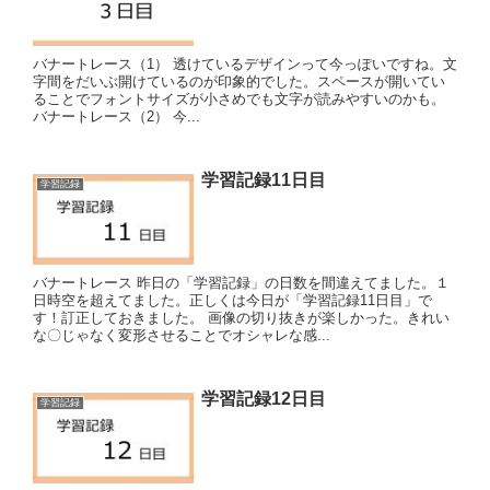
バナートレース（1） 透けているデザインって今っぽいですね。文
字間をだいぶ開けているのが印象的でした。スペースが開いてい
ることでフォントサイズが小さめでも文字が読みやすいのかも。
バナートレース（2） 今...
学習記録11日目
学習記録
バナートレース 昨日の「学習記録」の日数を間違えてました。１
日時空を超えてました。正しくは今日が「学習記録11日目」で
す！訂正しておきました。 画像の切り抜きが楽しかった。きれい
な〇じゃなく変形させることでオシャレな感...
学習記録12日目
学習記録