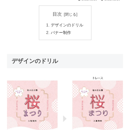
目次
デザインのドリル
バナー制作
デザインのドリル