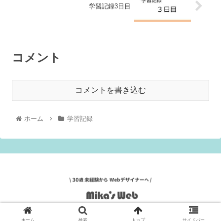
学習記録3日目
コメント
コメントを書き込む
ホーム
学習記録
© 2021 Mika'sWeb.
ホーム
検索
トップ
サイドバー