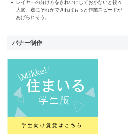
レイヤーの分け方をきれいにしておかないと後々
大変。逆にそれができればもっと作業スピードが
あげられそう。
バナー制作