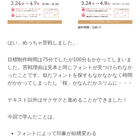
はい、めっちゃ苦戦しました。
目標制作時間は75分でしたが100分もかかってしまいま
した。苦戦理由は見本と同じフォントが見つけられなか
ったことです。似たフォントを探すもなかなかなく時間
がかかってしまったし「桜」がなんだかスリムに・・・
テキスト以外はサクサクと進めることができました！
今回で学んだことは、
フォントによって印象が結構変わる