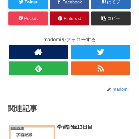
Twitter
Facebook
はてブ
Pocket
Pinterest
コピー
madomiをフォローする
madomi
関連記事
学習記録13日目
学習記録