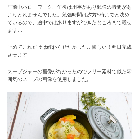
午前中ハローワーク、午後は用事があり勉強の時間があ
まりとれませんでした。勉強時間は夕方5時までと決め
ているので、途中ではありますができたところまで載せ
ます…！
せめてこれだけは終わらせたかった…悔しい！明日完成
させます。
スープジャーの画像がなかったのでフリー素材で似た雰
囲気のスープの画像を使用しました。