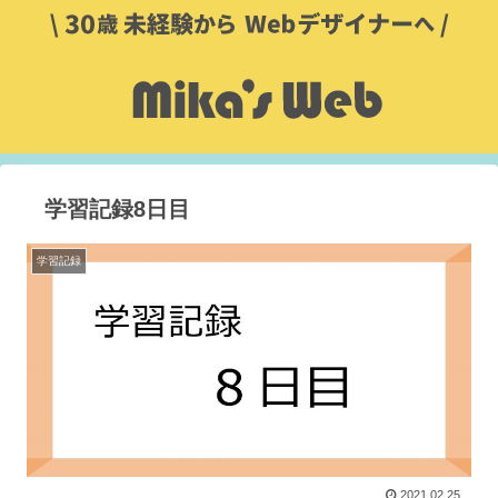
学習記録8日目
学習記録
2021.02.25