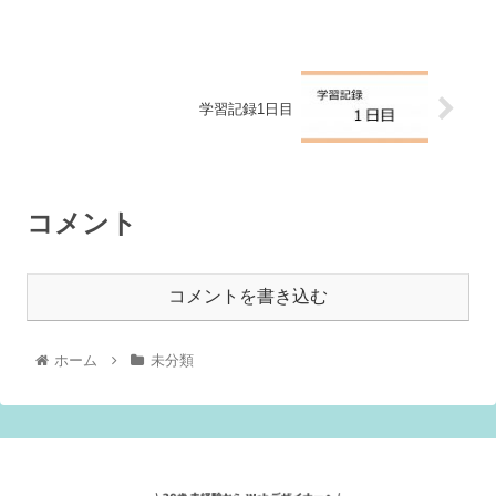
学習記録1日目
コメント
コメントを書き込む
ホーム
未分類