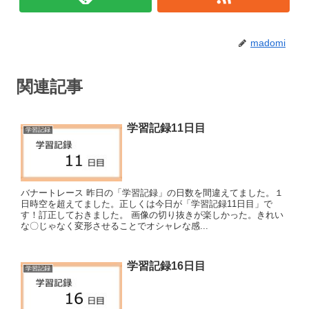
madomi
関連記事
学習記録11日目
学習記録
バナートレース 昨日の「学習記録」の日数を間違えてました。１
日時空を超えてました。正しくは今日が「学習記録11日目」で
す！訂正しておきました。 画像の切り抜きが楽しかった。きれい
な〇じゃなく変形させることでオシャレな感...
学習記録16日目
学習記録