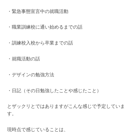
・緊急事態宣言中の就職活動
・職業訓練校に通い始めるまでの話
・訓練校入校から卒業までの話
・就職活動の話
・デザインの勉強方法
・日記（その日勉強したことや感じたこと）
とザックリとではありますがこんな感じで予定していま
す。
現時点で感じていることは、