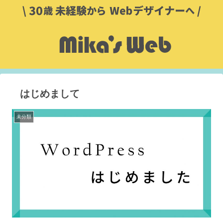
はじめまして
未分類