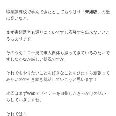
職業訓練校で学んできたとしてもやはり「
未経験
」の壁
は高いなと。
まず書類選考も通りにくいですし応募すら出来ないとこ
ろもあります。
そのうえコロナ渦で求人自体も減ってきているみたいで
すしなかなか厳しい状況ですが、
それでもやりたいことを好きなことをひたすら頑張って
みたいので引き続き就活していこうと思います！
次回はまずWebデザイナーを目指したきっかけの話か
らしていきますね。
それでは！